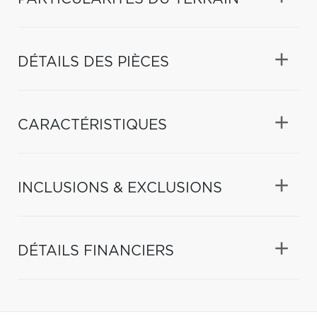
DÉTAILS DES PIÈCES
CARACTÉRISTIQUES
INCLUSIONS & EXCLUSIONS
DÉTAILS FINANCIERS