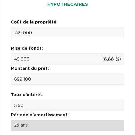
HYPOTHÉCAIRES
Coût de la propriété:
Mise de fonds:
(6.66 %)
Montant du prêt:
Taux d'intérêt:
Période d'amortissement: