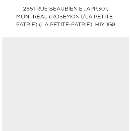
2651 RUE BEAUBIEN E., APP.301,
MONTRÉAL (ROSEMONT/LA PETITE-
PATRIE) (LA PETITE-PATRIE),
H1Y 1G8