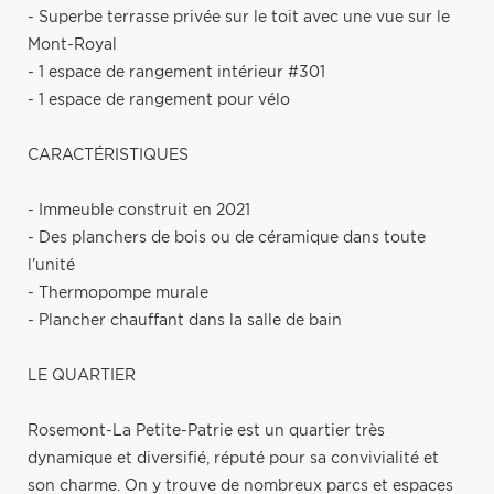
- Superbe terrasse privée sur le toit avec une vue sur le
Mont-Royal
- 1 espace de rangement intérieur #301
- 1 espace de rangement pour vélo
CARACTÉRISTIQUES
- Immeuble construit en 2021
- Des planchers de bois ou de céramique dans toute
l'unité
- Thermopompe murale
- Plancher chauffant dans la salle de bain
LE QUARTIER
Rosemont-La Petite-Patrie est un quartier très
dynamique et diversifié, réputé pour sa convivialité et
son charme. On y trouve de nombreux parcs et espaces