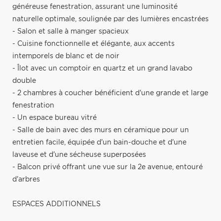
généreuse fenestration, assurant une luminosité
naturelle optimale, soulignée par des lumières encastrées
- Salon et salle à manger spacieux
- Cuisine fonctionnelle et élégante, aux accents
intemporels de blanc et de noir
- Îlot avec un comptoir en quartz et un grand lavabo
double
- 2 chambres à coucher bénéficient d'une grande et large
fenestration
- Un espace bureau vitré
- Salle de bain avec des murs en céramique pour un
entretien facile, équipée d'un bain-douche et d'une
laveuse et d'une sécheuse superposées
- Balcon privé offrant une vue sur la 2e avenue, entouré
d'arbres
ESPACES ADDITIONNELS