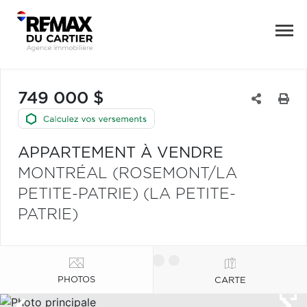
749 000 $
APPARTEMENT À VENDRE
MONTRÉAL (ROSEMONT/LA
PETITE-PATRIE) (LA PETITE-
PATRIE)
PHOTOS
CARTE