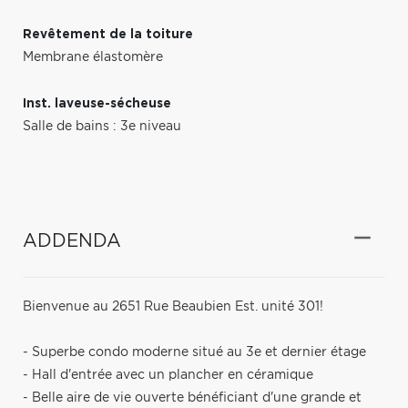
Revêtement de la toiture
Membrane élastomère
Inst. laveuse-sécheuse
Salle de bains : 3e niveau
ADDENDA
Bienvenue au 2651 Rue Beaubien Est. unité 301!
- Superbe condo moderne situé au 3e et dernier étage
- Hall d'entrée avec un plancher en céramique
- Belle aire de vie ouverte bénéficiant d'une grande et