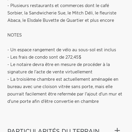
- Plusieurs restaurants et commerces dont le café
Sorbier, la Sandwicherie Sue, le Mitch Déli, le fleuriste
Abaca, le Elsdale Buvette de Quartier et plus encore
NOTES
- Un espace rangement de vélo au sous-sol est inclus
- Les frais de condo sont de 272,45$
- Le notaire devra être en mesure de procéder à la
signature de l'acte de vente virtuellement
- La troisième chambre est actuellement aménagée en
bureau avec une cloison vitrée sans porte, mais elle
pourrait facilement être refermée par l'ajout d'un mur et
d'une porte afin d'être convertie en chambre
PARTICULARITÉS DU TERRAIN