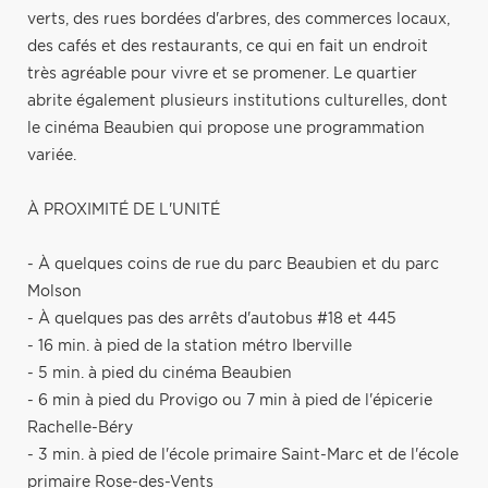
verts, des rues bordées d'arbres, des commerces locaux,
des cafés et des restaurants, ce qui en fait un endroit
très agréable pour vivre et se promener. Le quartier
abrite également plusieurs institutions culturelles, dont
le cinéma Beaubien qui propose une programmation
variée.
À PROXIMITÉ DE L'UNITÉ
- À quelques coins de rue du parc Beaubien et du parc
Molson
- À quelques pas des arrêts d'autobus #18 et 445
- 16 min. à pied de la station métro Iberville
- 5 min. à pied du cinéma Beaubien
- 6 min à pied du Provigo ou 7 min à pied de l'épicerie
Rachelle-Béry
- 3 min. à pied de l'école primaire Saint-Marc et de l'école
primaire Rose-des-Vents