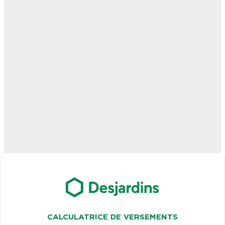
CALCULATRICE DE VERSEMENTS