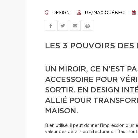
DESIGN
RE/MAX QUÉBEC
LES 3 POUVOIRS DES
UN MIROIR, CE N’EST P
ACCESSOIRE POUR VÉRI
SORTIR. EN DESIGN INT
ALLIÉ POUR TRANSFOR
MAISON.
Bien utilisé, il peut donner l’impression d’
valeur des détails architecturaux. Il faut to