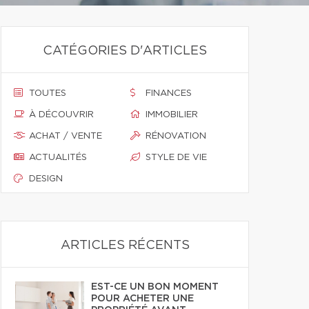
CATÉGORIES D'ARTICLES
TOUTES
FINANCES
À DÉCOUVRIR
IMMOBILIER
ACHAT / VENTE
RÉNOVATION
ACTUALITÉS
STYLE DE VIE
DESIGN
ARTICLES RÉCENTS
EST-CE UN BON MOMENT
POUR ACHETER UNE