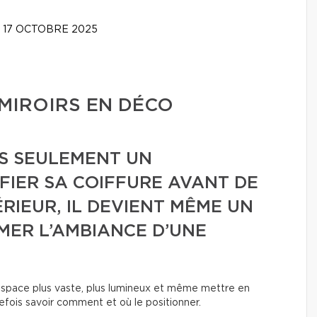
17 OCTOBRE 2025
 MIROIRS EN DÉCO
AS SEULEMENT UN
FIER SA COIFFURE AVANT DE
ÉRIEUR, IL DEVIENT MÊME UN
MER L’AMBIANCE D’UNE
un espace plus vaste, plus lumineux et même mettre en
utefois savoir comment et où le positionner.