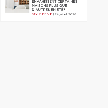
ENVAHISSENT CERTAINES
MAISONS PLUS QUE
D'AUTRES EN ÉTÉ?
STYLE DE VIE
|
24 juillet 2026