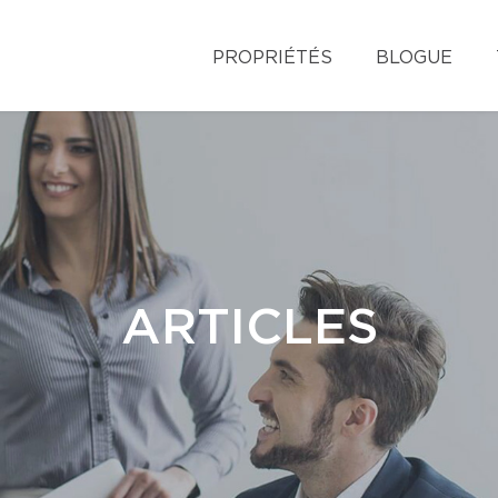
PROPRIÉTÉS
BLOGUE
ARTICLES