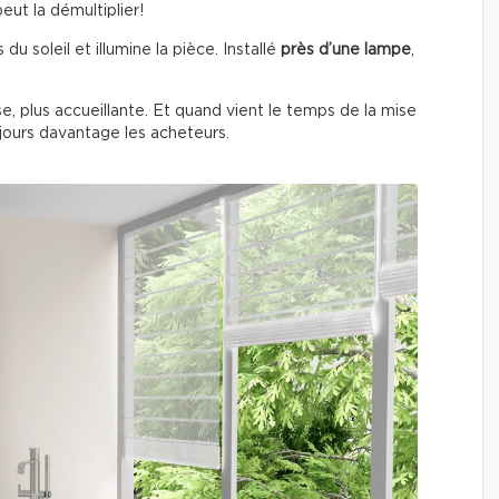
peut la démultiplier!
s du soleil et illumine la pièce. Installé
près d’une lampe
,
e, plus accueillante. Et quand vient le temps de la mise
ujours davantage les acheteurs.