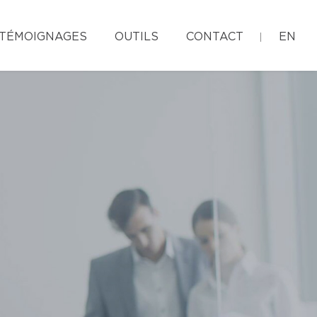
TÉMOIGNAGES
OUTILS
CONTACT
EN