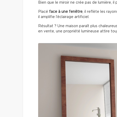
Bien que le miroir ne crée pas de lumière, il 
Placé
face à une fenêtre
, il reflète les rayon
il amplifie l’éclairage artificiel.
Résultat ? Une maison paraît plus chaleureus
en vente, une propriété lumineuse attire to