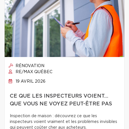
RÉNOVATION
RE/MAX QUÉBEC
19 AVRIL 2026
CE QUE LES INSPECTEURS VOIENT…
QUE VOUS NE VOYEZ PEUT-ÊTRE PAS
Inspection de maison : découvrez ce que les
inspecteurs voient vraiment et les problèmes invisibles
qui peuvent coûter cher aux acheteurs.