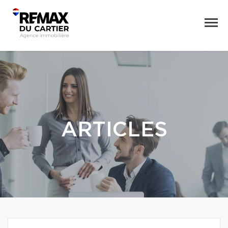
ARTICLES