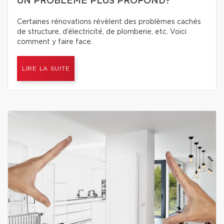
UN PROBLÈME PLUS PROFOND?
Certaines rénovations révèlent des problèmes cachés
de structure, d’électricité, de plomberie, etc. Voici
comment y faire face.
LIRE LA SUITE