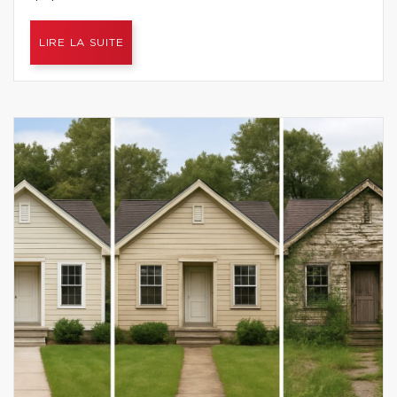
LIRE LA SUITE