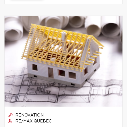
RÉNOVATION
RE/MAX QUÉBEC