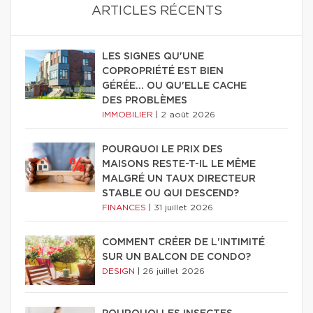
ARTICLES RÉCENTS
LES SIGNES QU'UNE
COPROPRIÉTÉ EST BIEN
GÉRÉE… OU QU'ELLE CACHE
DES PROBLÈMES
IMMOBILIER
|
2 août 2026
POURQUOI LE PRIX DES
MAISONS RESTE-T-IL LE MÊME
MALGRÉ UN TAUX DIRECTEUR
STABLE OU QUI DESCEND?
FINANCES
|
31 juillet 2026
COMMENT CRÉER DE L'INTIMITÉ
SUR UN BALCON DE CONDO?
DESIGN
|
26 juillet 2026