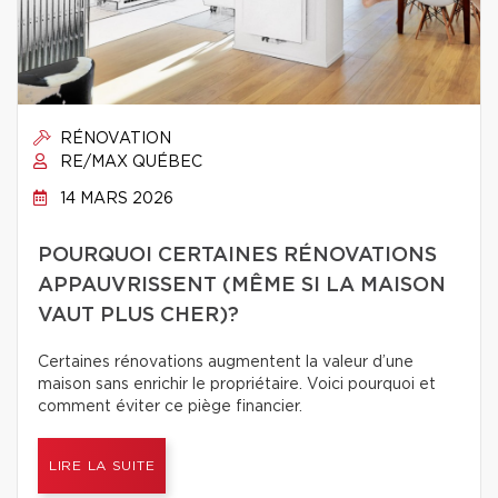
RÉNOVATION
RE/MAX QUÉBEC
14 MARS 2026
POURQUOI CERTAINES RÉNOVATIONS
APPAUVRISSENT (MÊME SI LA MAISON
VAUT PLUS CHER)?
Certaines rénovations augmentent la valeur d’une
maison sans enrichir le propriétaire. Voici pourquoi et
comment éviter ce piège financier.
LIRE LA SUITE