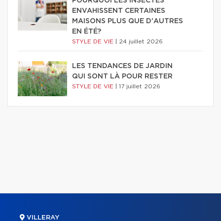
POURQUOI LES INSECTES
ENVAHISSENT CERTAINES
MAISONS PLUS QUE D'AUTRES
EN ÉTÉ?
STYLE DE VIE
|
24 juillet 2026
LES TENDANCES DE JARDIN
QUI SONT LÀ POUR RESTER
STYLE DE VIE
|
17 juillet 2026
VILLERAY