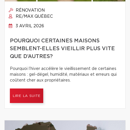
RÉNOVATION
RE/MAX QUÉBEC
3 AVRIL 2026
POURQUOI CERTAINES MAISONS
SEMBLENT-ELLES VIEILLIR PLUS VITE
QUE D’AUTRES?
Pourquoi l’hiver accélère le vieillissement de certaines
maisons : gel-dégel, humidité, matériaux et erreurs qui
coûtent cher aux propriétaires.
LIRE LA SUITE