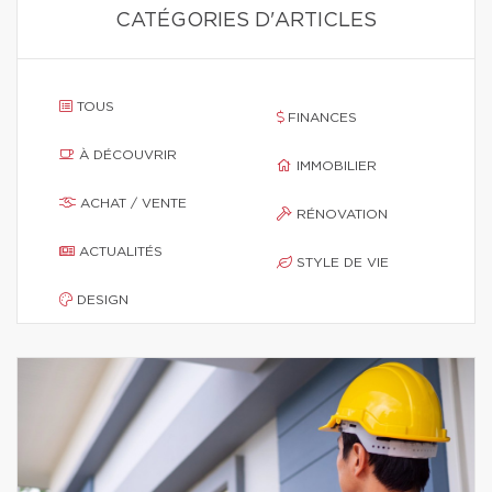
CATÉGORIES D'ARTICLES
TOUS
FINANCES
À DÉCOUVRIR
IMMOBILIER
ACHAT / VENTE
RÉNOVATION
ACTUALITÉS
STYLE DE VIE
DESIGN