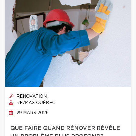
RÉNOVATION
RE/MAX QUÉBEC
29 MARS 2026
QUE FAIRE QUAND RÉNOVER RÉVÈLE