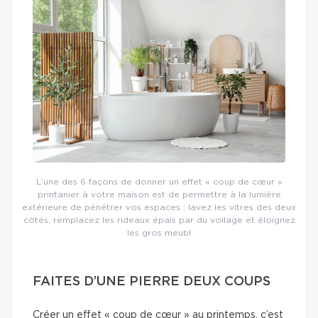
L’une des 6 façons de donner un effet « coup de cœur »
printanier à votre maison est de permettre à la lumière
extérieure de pénétrer vos espaces : lavez les vitres des deux
côtés, remplacez les rideaux épais par du voilage et éloignez
les gros meubl
FAITES D’UNE PIERRE DEUX COUPS
Créer un effet « coup de cœur » au printemps, c’est