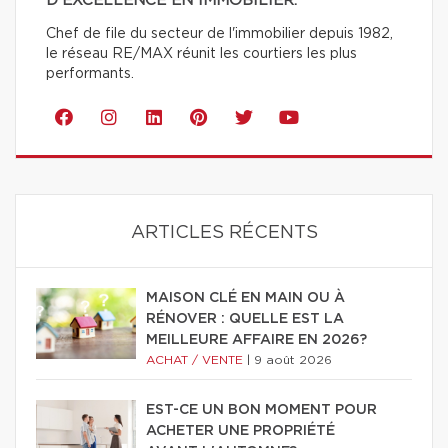
D'EXCELLENCE EN IMMOBILIER.
Chef de file du secteur de l'immobilier depuis 1982,
le réseau RE/MAX réunit les courtiers les plus
performants.
ARTICLES RÉCENTS
MAISON CLÉ EN MAIN OU À
RÉNOVER : QUELLE EST LA
MEILLEURE AFFAIRE EN 2026?
ACHAT / VENTE
|
9 août 2026
EST-CE UN BON MOMENT POUR
ACHETER UNE PROPRIÉTÉ