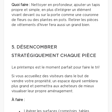
Quoi faire :
Nettoyer en profondeur, ajouter un tapis
propre et simple, en plus d’intégrer un élément
vivant devant ou sur la porte comme une couronne
de fleurs ou des plantes en pots. Retirer les pièces
de vêtements d’hiver fera aussi un grand bien.
5. DÉSENCOMBRER
STRATÉGIQUEMENT CHAQUE PIÈCE
Le printemps est le moment parfait pour faire le tri!
Si vous accueillez des visiteurs dans le but de
vendre votre propriété, un espace épuré semblera
plus grand et permettra aux acheteurs de mieux
visualiser leur propre aménagement.
À faire :
Libérer les surfaces (comptoirs, tables,