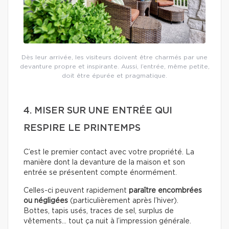
Dès leur arrivée, les visiteurs doivent être charmés par une
devanture propre et inspirante. Aussi, l’entrée, même petite,
doit être épurée et pragmatique.
4. MISER SUR UNE ENTRÉE QUI
RESPIRE LE PRINTEMPS
C’est le premier contact avec votre propriété. La
manière dont la devanture de la maison et son
entrée se présentent compte énormément.
Celles-ci peuvent rapidement
paraître encombrées
ou négligées
(particulièrement après l’hiver).
Bottes, tapis usés, traces de sel, surplus de
vêtements… tout ça nuit à l’impression générale.