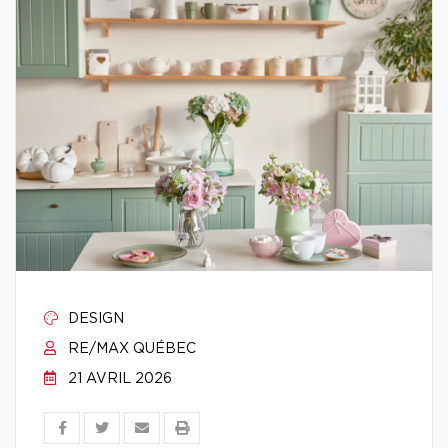
DESIGN
RE/MAX QUÉBEC
21 AVRIL 2026