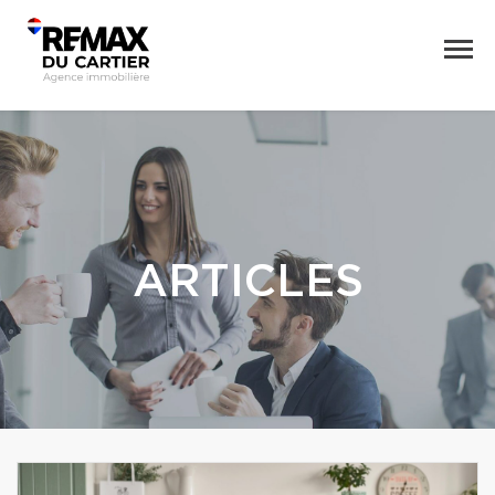
ARTICLES