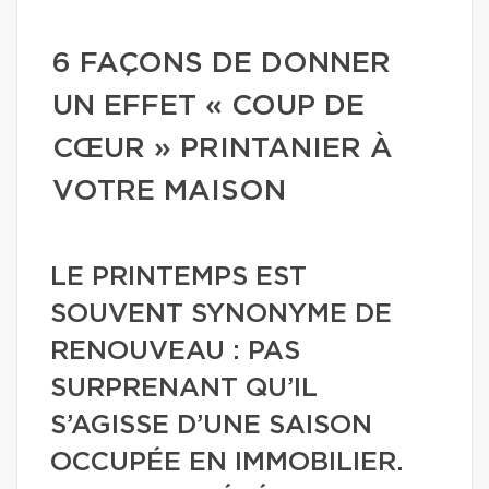
6 FAÇONS DE DONNER
UN EFFET « COUP DE
CŒUR » PRINTANIER À
VOTRE MAISON
LE PRINTEMPS EST
SOUVENT SYNONYME DE
RENOUVEAU : PAS
SURPRENANT QU’IL
S’AGISSE D’UNE SAISON
OCCUPÉE EN IMMOBILIER.