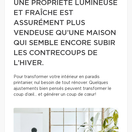
UNE PROPRIÉTÉ LUMINEUSE
ET FRAÎCHE EST
ASSURÉMENT PLUS
VENDEUSE QU’UNE MAISON
QUI SEMBLE ENCORE SUBIR
LES CONTRECOUPS DE
L’HIVER.
Pour transformer votre intérieur en paradis
printanier, nul besoin de tout rénover. Quelques
ajustements bien pensés peuvent transformer le
coup d’œil… et générer un coup de cœur!