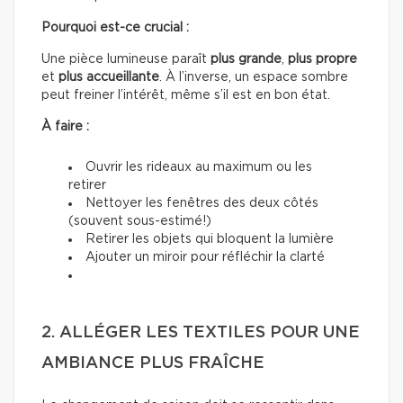
Pourquoi est-ce crucial :
Une pièce lumineuse paraît
plus grande
,
plus propre
et
plus accueillante
. À l’inverse, un espace sombre
peut freiner l’intérêt, même s’il est en bon état.
À faire :
Ouvrir les rideaux au maximum ou les
retirer
Nettoyer les fenêtres des deux côtés
(souvent sous-estimé!)
Retirer les objets qui bloquent la lumière
Ajouter un miroir pour réfléchir la clarté
2. ALLÉGER LES TEXTILES POUR UNE
AMBIANCE PLUS FRAÎCHE