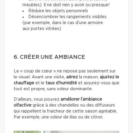
meubles). Il ne doit rien y avoir ou presque!
Réduire les objets personnels
Désencombrer les rangements visibles
(par exemple, dans le cas d’une armoire
aux portes vitrées)
6. CRÉER UNE AMBIANCE
Le « coup de cœur » ne repose pas seulement sur
le visuel. Avant une visite,
aérez
la maison,
ajustez le
chauffage
et le
taux d’humidité
et assurez-vous que
tout est propre, sans odeur dominante.
D’ailleurs, vous pouvez
améliorer l’ambiance
olfactive
grâce à des chandelles ou des diffuseurs
qui rappellent la fraicheur de cette saison agréable.
Par exemple, une odeur de lilas ou de citron.