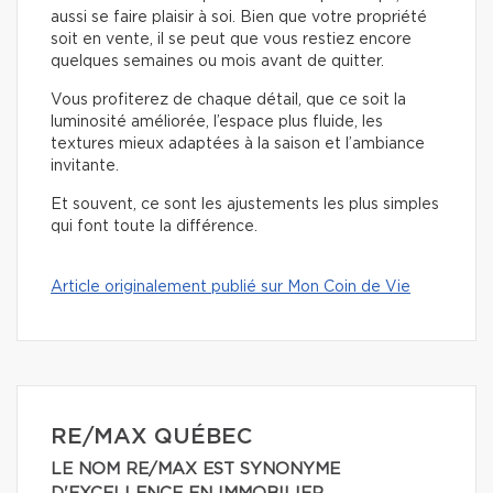
aussi se faire plaisir à soi. Bien que votre propriété
soit en vente, il se peut que vous restiez encore
quelques semaines ou mois avant de quitter.
Vous profiterez de chaque détail, que ce soit la
luminosité améliorée, l’espace plus fluide, les
textures mieux adaptées à la saison et l’ambiance
invitante.
Et souvent, ce sont les ajustements les plus simples
qui font toute la différence.
Article originalement publié sur Mon Coin de Vie
RE/MAX QUÉBEC
LE NOM RE/MAX EST SYNONYME