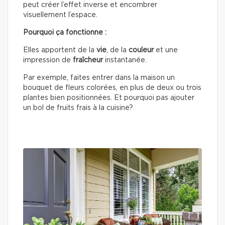
peut créer l’effet inverse et encombrer
visuellement l’espace.
Pourquoi ça fonctionne :
Elles apportent de la
vie
, de la
couleur
et une
impression de
fraîcheur
instantanée.
Par exemple, faites entrer dans la maison un
bouquet de fleurs colorées, en plus de deux ou trois
plantes bien positionnées. Et pourquoi pas ajouter
un bol de fruits frais à la cuisine?