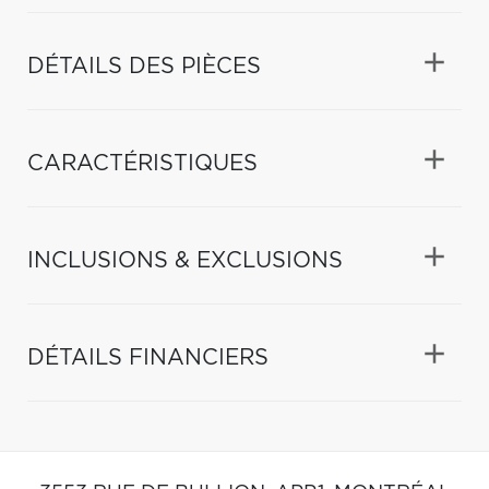
DÉTAILS DES PIÈCES
CARACTÉRISTIQUES
INCLUSIONS & EXCLUSIONS
DÉTAILS FINANCIERS