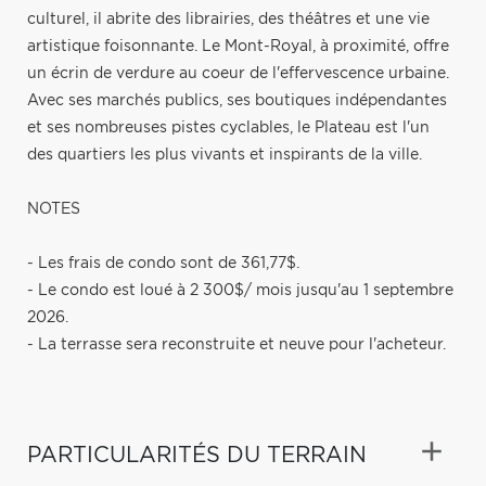
culturel, il abrite des librairies, des théâtres et une vie
artistique foisonnante. Le Mont-Royal, à proximité, offre
un écrin de verdure au coeur de l'effervescence urbaine.
Avec ses marchés publics, ses boutiques indépendantes
et ses nombreuses pistes cyclables, le Plateau est l'un
des quartiers les plus vivants et inspirants de la ville.
NOTES
- Les frais de condo sont de 361,77$.
- Le condo est loué à 2 300$/ mois jusqu'au 1 septembre
2026.
- La terrasse sera reconstruite et neuve pour l'acheteur.
PARTICULARITÉS DU TERRAIN