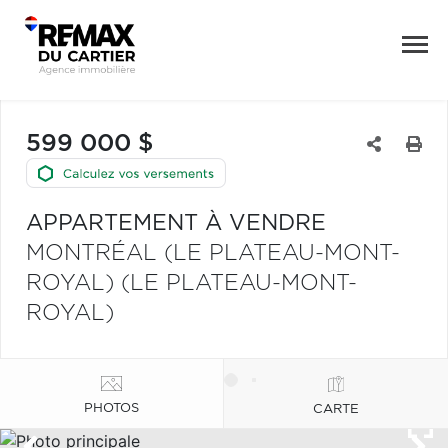
599 000 $
APPARTEMENT À VENDRE
MONTRÉAL (LE PLATEAU-MONT-
ROYAL) (LE PLATEAU-MONT-
ROYAL)
PHOTOS
CARTE