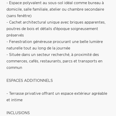
- Espace polyvalent au sous-sol idéal comme bureau à
domicile, salle familiale, atelier ou chambre secondaire
(sans fenêtre)
- Cachet architectural unique avec briques apparentes,
poutres de bois et détails d'époque soigneusement
préservés
- Fenestration généreuse procurant une belle lumière
naturelle tout au long de la journée
- Située dans un secteur recherché, à proximité des
commerces, cafés, restaurants, parcs et transports en
commun
ESPACES ADDITIONNELS
- Terrasse privative offrant un espace extérieur agréable
et intime
INCLUSIONS