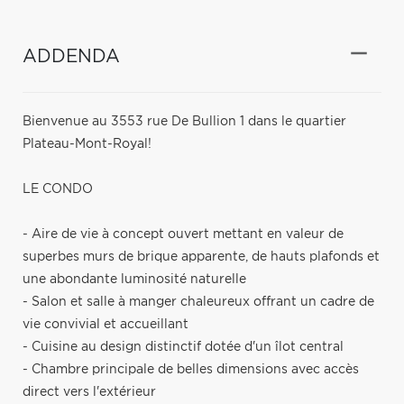
ADDENDA
Bienvenue au 3553 rue De Bullion 1 dans le quartier
Plateau-Mont-Royal!
LE CONDO
- Aire de vie à concept ouvert mettant en valeur de
superbes murs de brique apparente, de hauts plafonds et
une abondante luminosité naturelle
- Salon et salle à manger chaleureux offrant un cadre de
vie convivial et accueillant
- Cuisine au design distinctif dotée d'un îlot central
- Chambre principale de belles dimensions avec accès
direct vers l'extérieur