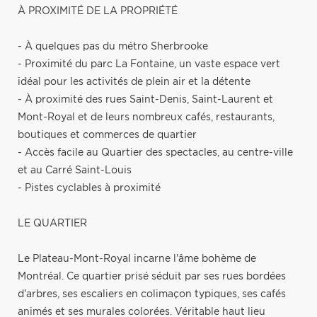
À PROXIMITÉ DE LA PROPRIÉTÉ
- À quelques pas du métro Sherbrooke
- Proximité du parc La Fontaine, un vaste espace vert
idéal pour les activités de plein air et la détente
- À proximité des rues Saint-Denis, Saint-Laurent et
Mont-Royal et de leurs nombreux cafés, restaurants,
boutiques et commerces de quartier
- Accès facile au Quartier des spectacles, au centre-ville
et au Carré Saint-Louis
- Pistes cyclables à proximité
LE QUARTIER
Le Plateau-Mont-Royal incarne l'âme bohème de
Montréal. Ce quartier prisé séduit par ses rues bordées
d'arbres, ses escaliers en colimaçon typiques, ses cafés
animés et ses murales colorées. Véritable haut lieu