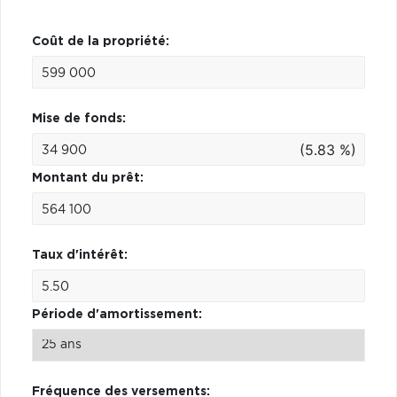
Coût de la propriété:
Mise de fonds:
(5.83 %)
Montant du prêt:
Taux d'intérêt:
Période d'amortissement:
Fréquence des versements: