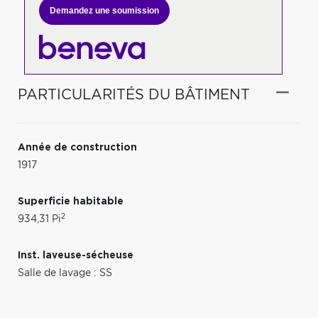
Demandez une soumission
PARTICULARITÉS DU BÂTIMENT
Année de construction
1917
Superficie habitable
2
934,31 Pi
Inst. laveuse-sécheuse
Salle de lavage : SS