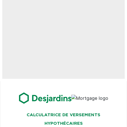
CALCULATRICE DE VERSEMENTS
HYPOTHÉCAIRES